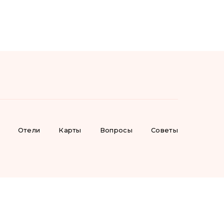
Отели
Карты
Вопросы
Советы