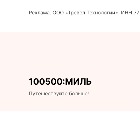
Реклама. ООО «Тревел Технологии». ИНН 7
100500:МИЛЬ
Путешествуйте больше!