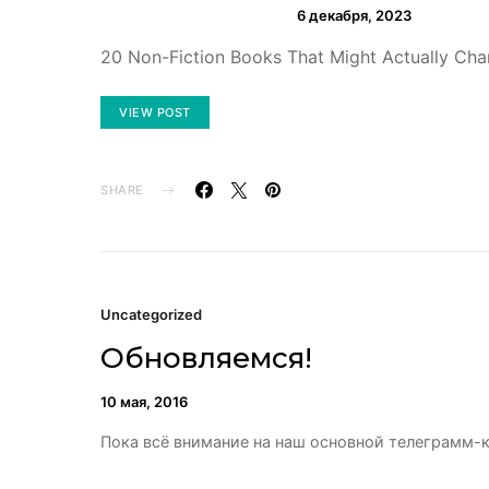
6 декабря, 2023
20 Non-Fiction Books That Might Actually Cha
VIEW POST
SHARE
Uncategorized
Обновляемся!
10 мая, 2016
Пока всё внимание на наш основной телеграмм-к