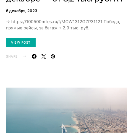
6 декабря, 2023
→ https://100500miles.ru/f/MOW1312GZP31121 Победа,
прямые рейсы, за багаж + 2,9 тыс. руб.
VIEW POST
SHARE