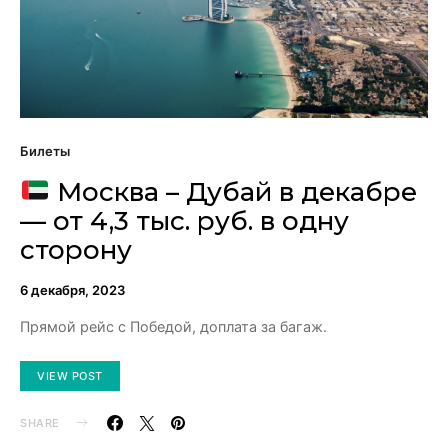
Билеты
Москва – Дубай в декабре
— от 4,3 тыс. руб. в одну
сторону
6 декабря, 2023
Прямой рейс с Победой, доплата за багаж.
VIEW POST
SHARE