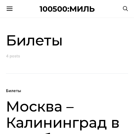
100500:МИЛЬ
Билеты
4 posts
Билеты
Москва –
Калининград в