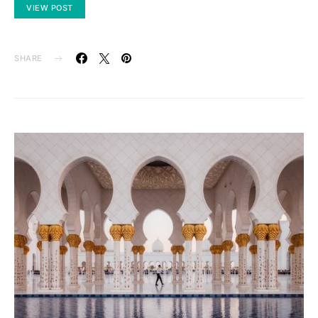
VIEW POST
SHARE