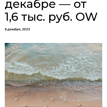
декабре — от
1,6 тыс. руб. OW
6 декабря, 2023