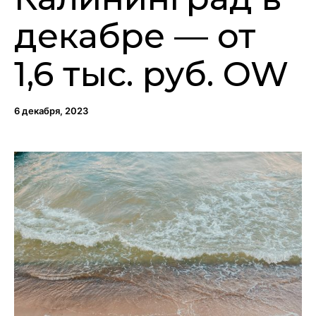
декабре — от
1,6 тыс. руб. OW
6 декабря, 2023