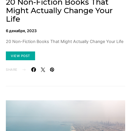
20 Non-Fiction Books That
Might Actually Change Your
Life
6 декабря, 2023
20 Non-Fiction Books That Might Actually Change Your Life
VIEW POST
SHARE