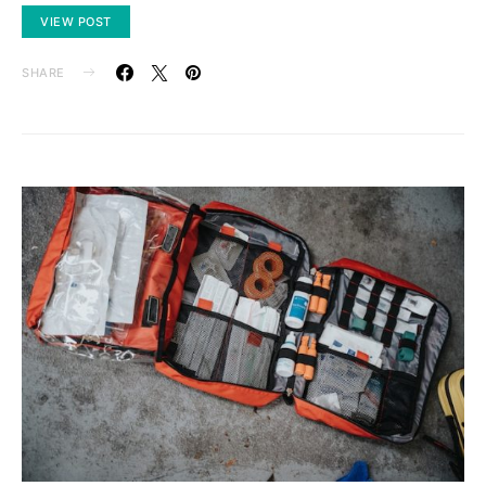
VIEW POST
SHARE