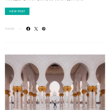
VIEW POST
SHARE