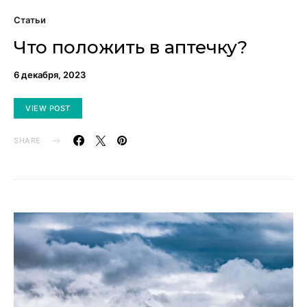
Статьи
Что положить в аптечку?
6 декабря, 2023
VIEW POST
SHARE