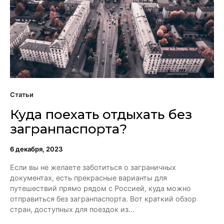
Статьи
Куда поехать отдыхать без
загранпаспорта?
6 декабря, 2023
Если вы не желаете заботиться о заграничных
документах, есть прекрасные варианты для
путешествий прямо рядом с Россией, куда можно
отправиться без загранпаспорта. Вот краткий обзор
стран, доступных для поездок из…