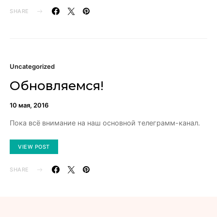
SHARE
Uncategorized
Обновляемся!
10 мая, 2016
Пока всё внимание на наш основной телеграмм-канал.
VIEW POST
SHARE