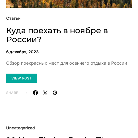
Статьи
Куда поехать в ноябре в
России?
6 декабря, 2023
Обзор прекрасных мест для осеннего отдыха в России
VIEW POST
SHARE
Uncategorized