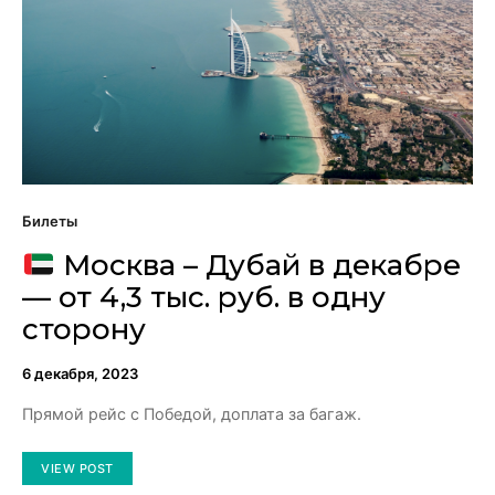
Билеты
Москва – Дубай в декабре
— от 4,3 тыс. руб. в одну
сторону
6 декабря, 2023
Прямой рейс с Победой, доплата за багаж.
VIEW POST