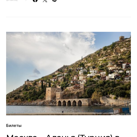
Билеты